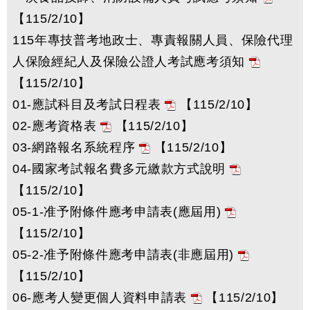
【115/2/10】
115年專技普考地政士、專責報關人員、保險代理
人保險經紀人及保險公證人考試應考須知
【115/2/10】
01-應試科目及考試日程表
【115/2/10】
02-應考資格表
【115/2/10】
03-網路報名系統程序
【115/2/10】
04-國家考試報名費多元繳款方式說明
【115/2/10】
05-1-准予附條件應考申請表(應屆用)
【115/2/10】
05-2-准予附條件應考申請表(非應屆用)
【115/2/10】
06-應考人變更個人資料申請表
【115/2/10】