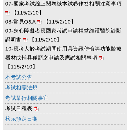
07-國家考試線上閱卷紙本試卷作答相關注意事項
【115/2/10】
08-常見Q&A
【115/2/10】
09-身心障礙者應國家考試申請權益維護醫院診斷
證明書
【115/2/10】
10-應考人於考試期間使用具資訊傳輸等功能醫療
器材或輔具種類之申請及應試相關事項
【115/2/10】
本考試公告
考試相關法規
考試舉行相關事宜
考試日程表
榜示預定日期