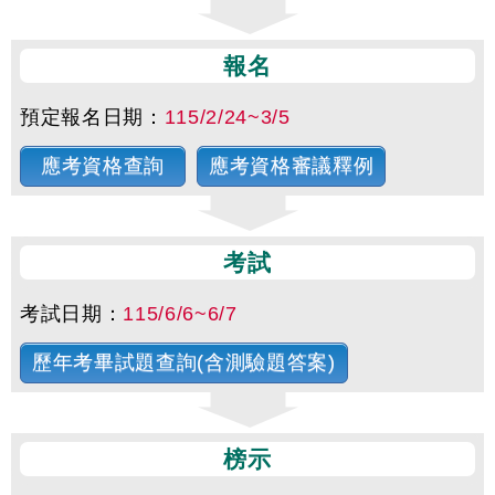
報名
預定報名日期：
115/2/24~3/5
應考資格查詢
應考資格審議釋例
考試
考試日期：
115/6/6~6/7
歷年考畢試題查詢(含測驗題答案)
榜示