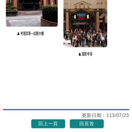
更新日期：
113/07/23
回上一頁
回頁首