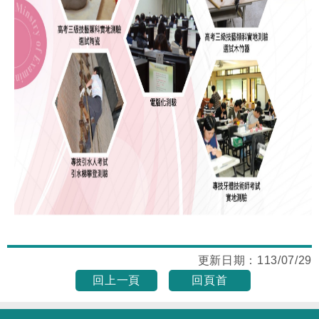
更新日期：
113/07/29
回上一頁
回頁首