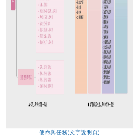
使命與任務(文字說明頁)