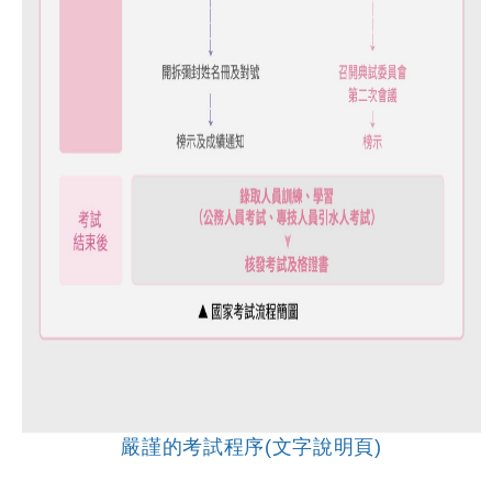
嚴謹的考試程序(文字說明頁)