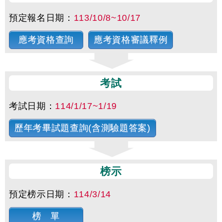
預定報名日期：
113/10/8~10/17
應考資格查詢
應考資格審議釋例
考試
考試日期：
114/1/17~1/19
歷年考畢試題查詢(含測驗題答案)
榜示
預定榜示日期：
114/3/14
榜 單