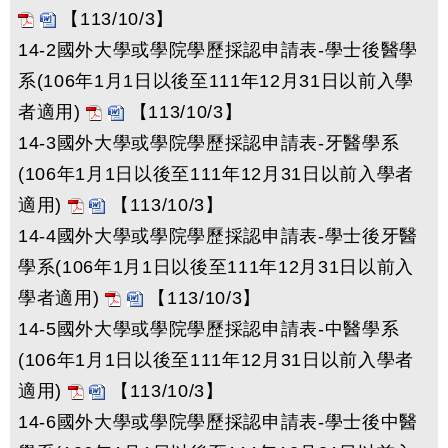
【113/10/3】
14-2國外大學或學院學歷採認申請表-學士後醫學
系(106年1月1日以後至111年12月31日以前入學
者適用)
【113/10/3】
14-3國外大學或學院學歷採認申請表-牙醫學系
(106年1月1日以後至111年12月31日以前入學者
適用)
【113/10/3】
14-4國外大學或學院學歷採認申請表-學士後牙醫
學系(106年1月1日以後至111年12月31日以前入
學者適用)
【113/10/3】
14-5國外大學或學院學歷採認申請表-中醫學系
(106年1月1日以後至111年12月31日以前入學者
適用)
【113/10/3】
14-6國外大學或學院學歷採認申請表-學士後中醫