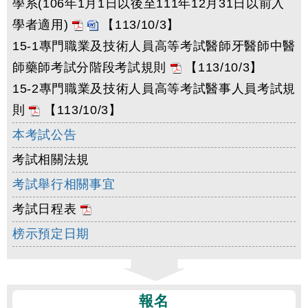
學系(106年1月1日以後至111年12月31日以前入
學者適用)
【113/10/3】
15-1專門職業及技術人員高等考試醫師牙醫師中醫
師藥師考試分階段考試規則
【113/10/3】
15-2專門職業及技術人員高等考試醫事人員考試規
則
【113/10/3】
本考試公告
考試相關法規
考試舉行相關事宜
考試日程表
榜示預定日期
報名