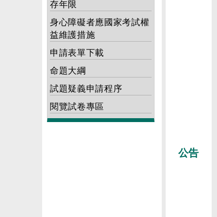
存年限
身心障礙者應國家考試權
益維護措施
申請表單下載
命題大綱
試題疑義申請程序
閱覽試卷專區
公告