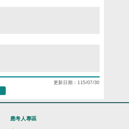
更新日期：
115/07/30
應考人專區