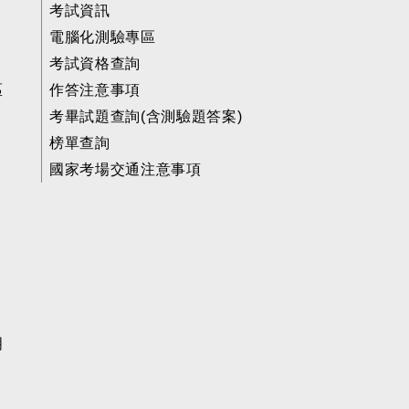
考試資訊
電腦化測驗專區
考試資格查詢
區
作答注意事項
考畢試題查詢(含測驗題答案)
榜單查詢
國家考場交通注意事項
明