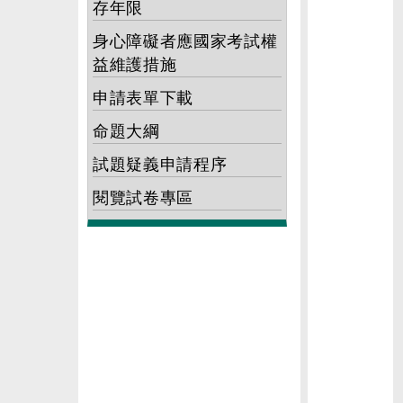
存年限
身心障礙者應國家考試權
益維護措施
申請表單下載
命題大綱
試題疑義申請程序
閱覽試卷專區