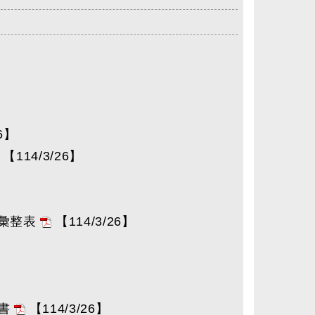
26】
【114/3/26】
器彙整表
【114/3/26】
明書
【114/3/26】