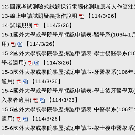
12-國家考試測驗式試題採行電腦化測驗應考人作答
13-線上申請試題疑義操作說明
【114/3/26】
14-試場規則
【114/3/26】
15-1國外大學或學院學歷採認申請表-醫學系(106年1
用)
【114/3/26】
15-2國外大學或學院學歷採認申請表-學士後醫學系(10
學者適用)
【114/3/26】
15-3國外大學或學院學歷採認申請表-牙醫學系(106年
適用)
【114/3/26】
15-4國外大學或學院學歷採認申請表-學士後牙醫學系(1
入學者適用)
【114/3/26】
15-5國外大學或學院學歷採認申請表-中醫學系(106年
適用)
【114/3/26】
15-6國外大學或學院學歷採認申請表-學士後中醫學系(1