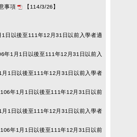
注意事項
【114/3/26】
月1日以後至111年12月31日以前入學者適
6年1月1日以後至111年12月31日以前入
1月1日以後至111年12月31日以前入學者
06年1月1日以後至111年12月31日以前
1月1日以後至111年12月31日以前入學者
06年1月1日以後至111年12月31日以前