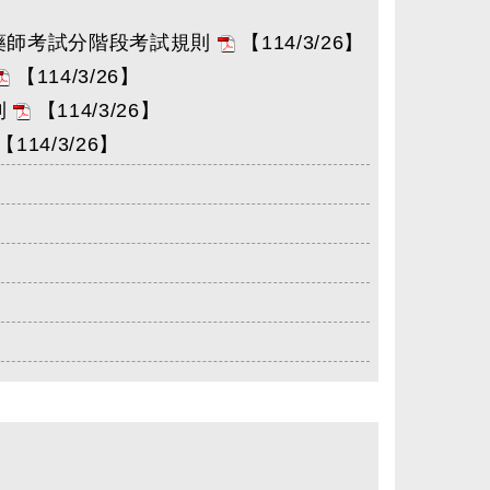
師藥師考試分階段考試規則
【114/3/26】
【114/3/26】
則
【114/3/26】
【114/3/26】