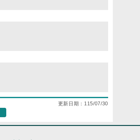
更新日期：
115/07/30