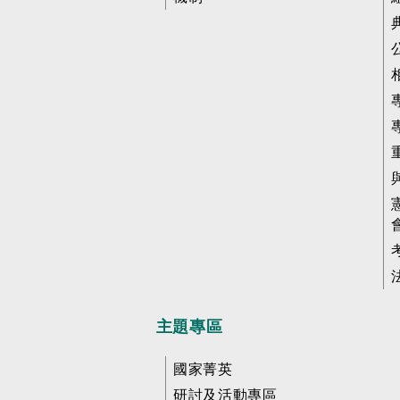
主題專區
國家菁英
研討及活動專區