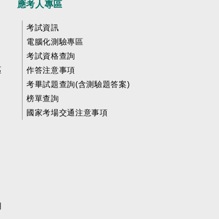
應考人專區
考試資訊
電腦化測驗專區
考試資格查詢
區
作答注意事項
考畢試題查詢(含測驗題答案)
榜單查詢
國家考場交通注意事項
明