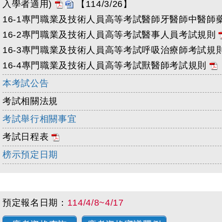
入學者適用)
【114/3/26】
16-1專門職業及技術人員高等考試醫師牙醫師中醫
16-2專門職業及技術人員高等考試醫事人員考試規則
16-3專門職業及技術人員高等考試呼吸治療師考試規
16-4專門職業及技術人員高等考試獸醫師考試規則
本考試公告
考試相關法規
考試舉行相關事宜
考試日程表
榜示預定日期
預定報名日期：
114/4/8~4/17