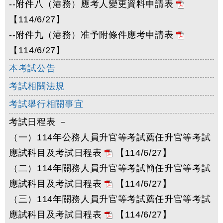
--附件八（港務）應考人變更資料申請表
【114/6/27】
--附件九（港務）准予附條件應考申請表
【114/6/27】
本考試公告
考試相關法規
考試舉行相關事宜
考試日程表 －
（一）114年公務人員升官等考試薦任升官等考試
應試科目及考試日程表
【114/6/27】
（二）114年關務人員升官等考試簡任升官等考試
應試科目及考試日程表
【114/6/27】
（三）114年關務人員升官等考試薦任升官等考試
應試科目及考試日程表
【114/6/27】