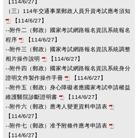
【114/6/27】
（三）114年交通事業郵政人員升資考試應考須知
【114/6/27】
--附件二（郵政）國家考試網路報名資訊系統報名
程序
【114/6/27】
--附件三（郵政）國家考試網路報名資訊系統調整
相片操作說明
【114/6/27】
--附件四（郵政）國家考試網路報名資訊系統身分
證明文件製作操作手冊
【114/6/27】
--附件五（郵政）身心障礙者應國家考試申請權益
維護醫院診斷證明書
【114/6/27】
--附件六（郵政）應考人變更資料申請表
【114/6/27】
--附件七（郵政）准予附條件應考申請表
【114/6/27】