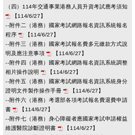
（四）114年交通事業港務人員升資考試應考須知
【114/6/27】
--附件二（港務）國家考試網路報名資訊系統報名
程序
【114/6/27】
--附件三（港務）國家考試報名費多元繳款方式說
明及應注意事項
【114/6/27】
--附件四（港務）國家考試網路報名資訊系統調整
相片操作說明
【114/6/27】
--附件五（港務）國家考試網路報名資訊系統身分
證明文件製作操作手冊
【114/6/27】
--附件六（港務）考選部各項考試報名費退費申請
書
【114/6/27】
--附件七（港務）身心障礙者應國家考試申請權益
維護醫院診斷證明書
【114/6/27】