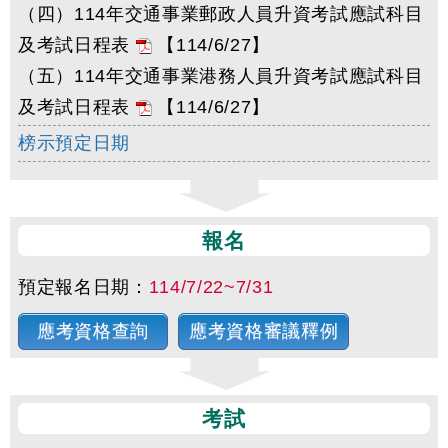
（四）114年交通事業郵政人員升資考試應試科目
及考試日程表
【114/6/27】
（五）114年交通事業港務人員升資考試應試科目
及考試日程表
【114/6/27】
榜示預定日期
報名
預定報名日期：
114/7/22~7/31
應考資格查詢
應考資格審議釋例
考試