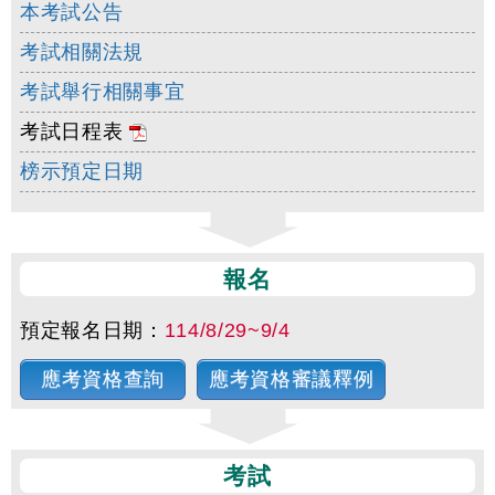
本考試公告
考試相關法規
考試舉行相關事宜
考試日程表
榜示預定日期
報名
預定報名日期：
114/8/29~9/4
應考資格查詢
應考資格審議釋例
考試