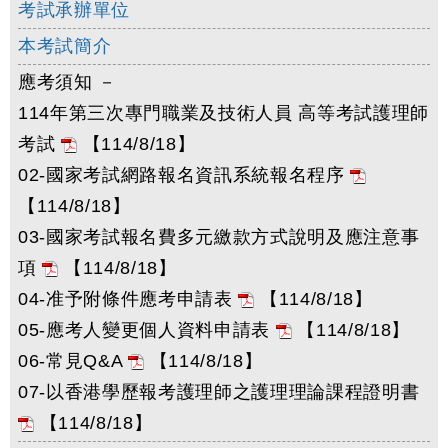
考試承辦單位
本考試簡介
應考須知 －
114年第三次專門職業及技術人員 高等考試護理師
考試
【114/8/18】
02-國家考試網路報名資訊系統報名程序
【114/8/18】
03-國家考試報名費多元繳款方式說明及應注意事
項
【114/8/18】
04-准予附條件應考申請表
【114/8/18】
05-應考人變更個人資料申請表
【114/8/18】
06-常見Q&A
【114/8/18】
07-以香港學歷報考護理師之護理理論課程證明書
【114/8/18】