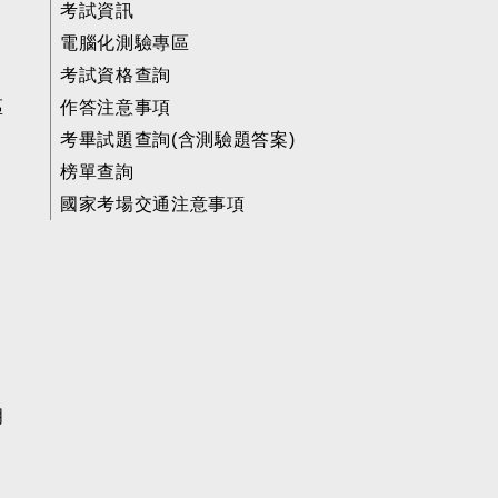
考試資訊
電腦化測驗專區
考試資格查詢
區
作答注意事項
考畢試題查詢(含測驗題答案)
榜單查詢
國家考場交通注意事項
明