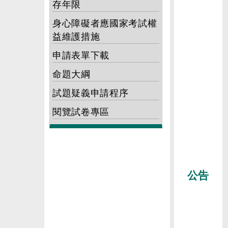
存年限
身心障礙者應國家考試權
益維護措施
申請表單下載
命題大綱
試題疑義申請程序
閱覽試卷專區
公告