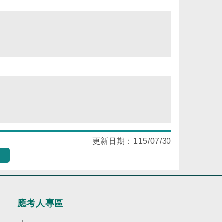
更新日期：
115/07/30
應考人專區