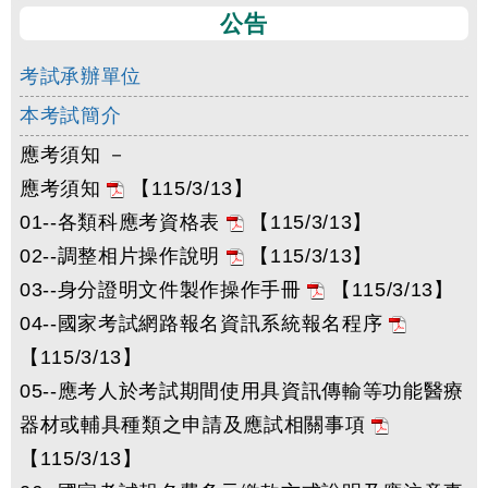
公告
考試承辦單位
本考試簡介
應考須知 －
應考須知
【115/3/13】
01--各類科應考資格表
【115/3/13】
02--調整相片操作說明
【115/3/13】
03--身分證明文件製作操作手冊
【115/3/13】
04--國家考試網路報名資訊系統報名程序
【115/3/13】
05--應考人於考試期間使用具資訊傳輸等功能醫療
器材或輔具種類之申請及應試相關事項
【115/3/13】