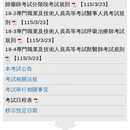
師藥師考試分階段考試規則
【115/3/23】
18-2專門職業及技術人員高等考試醫事人員考試規
則
【115/3/23】
18-3專門職業及技術人員高等考試呼吸治療師考試
規則
【115/3/23】
18-4專門職業及技術人員高等考試獸醫師考試規則
【115/3/23】
本考試公告
考試相關法規
考試舉行相關事宜
考試日程表
榜示預定日期