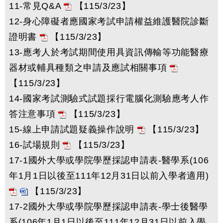
11-常見Q&A
【115/3/23】
12-身心障礙者應國家考試申請權益維護醫院診斷
證明書
【115/3/23】
13-應考人於考試期間使用具資訊傳輸等功能醫療
器材或輔具種類之申請及應試相關事項
【115/3/23】
14-國家考試測驗式試題採行電腦化測驗應考人作
答注意事項
【115/3/23】
15-線上申請試題疑義操作說明
【115/3/23】
16-試場規則
【115/3/23】
17-1國外大學或學院學歷採認申請表-醫學系(106
年1月1日以後至111年12月31日以前入學者適用)
【115/3/23】
17-2國外大學或學院學歷採認申請表-學士後醫學
系(106年1月1日以後至111年12月31日以前入學