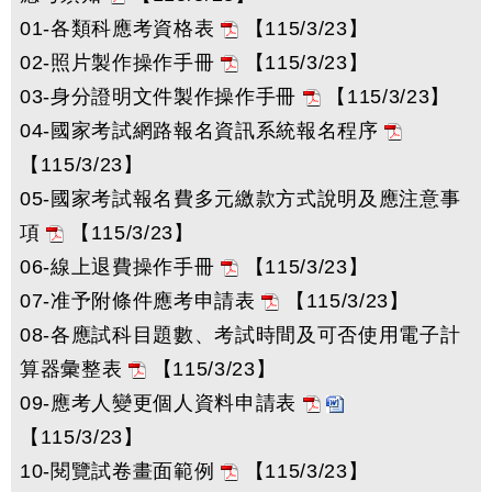
01-各類科應考資格表
【115/3/23】
02-照片製作操作手冊
【115/3/23】
03-身分證明文件製作操作手冊
【115/3/23】
04-國家考試網路報名資訊系統報名程序
【115/3/23】
05-國家考試報名費多元繳款方式說明及應注意事
項
【115/3/23】
06-線上退費操作手冊
【115/3/23】
07-准予附條件應考申請表
【115/3/23】
08-各應試科目題數、考試時間及可否使用電子計
算器彙整表
【115/3/23】
09-應考人變更個人資料申請表
【115/3/23】
10-閱覽試卷畫面範例
【115/3/23】