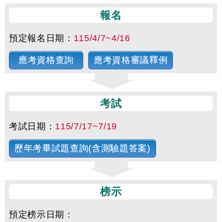
報名
預定報名日期：
115/4/7~4/16
應考資格查詢
應考資格審議釋例
考試
考試日期：
115/7/17~7/19
歷年考畢試題查詢(含測驗題答案)
榜示
預定榜示日期：