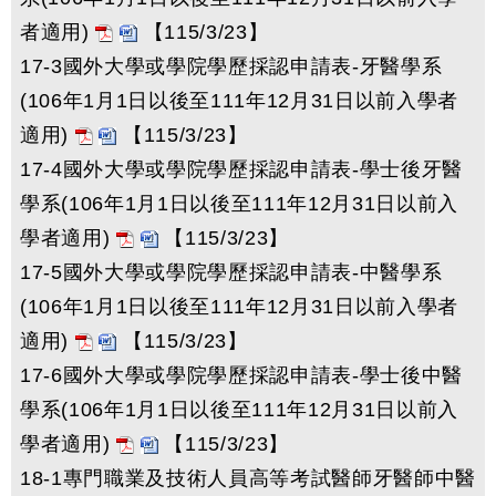
者適用)
【115/3/23】
17-3國外大學或學院學歷採認申請表-牙醫學系
(106年1月1日以後至111年12月31日以前入學者
適用)
【115/3/23】
17-4國外大學或學院學歷採認申請表-學士後牙醫
學系(106年1月1日以後至111年12月31日以前入
學者適用)
【115/3/23】
17-5國外大學或學院學歷採認申請表-中醫學系
(106年1月1日以後至111年12月31日以前入學者
適用)
【115/3/23】
17-6國外大學或學院學歷採認申請表-學士後中醫
學系(106年1月1日以後至111年12月31日以前入
學者適用)
【115/3/23】
18-1專門職業及技術人員高等考試醫師牙醫師中醫