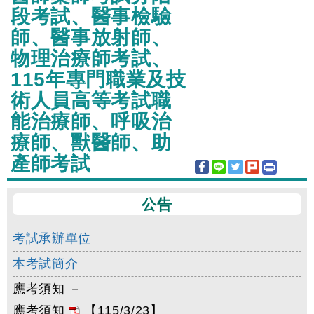
段考試、醫事檢驗
師、醫事放射師、
物理治療師考試、
115年專門職業及技
術人員高等考試職
能治療師、呼吸治
療師、獸醫師、助
產師考試
公告
考試承辦單位
本考試簡介
應考須知 －
應考須知
【115/3/23】