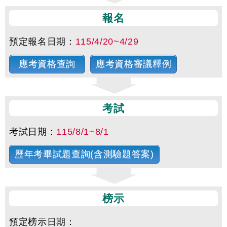
報名
預定報名日期：
115/4/20~4/29
應考資格查詢
應考資格審議釋例
考試
考試日期：
115/8/1~8/1
歷年考畢試題查詢(含測驗題答案)
榜示
預定榜示日期：