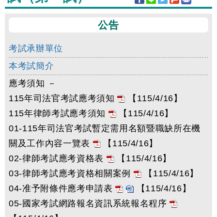
公告
考試承辦單位
本考試簡介
應考須知 －
115年司法官考試應考須知
【115/4/16】
115年律師考試應考須知
【115/4/16】
01-115年司法官考試暫定需用名額暨職缺所在機
關及工作內容一覽表
【115/4/16】
02-律師考試應考資格表
【115/4/16】
03-律師考試應考資格相關案例
【115/4/16】
04-准予附條件應考申請表
【115/4/16】
05-國家考試網路報名資訊系統報名程序