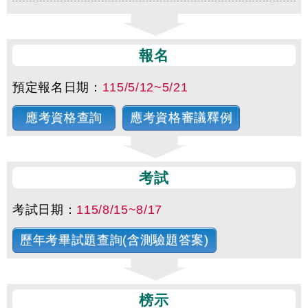
報名
預定報名日期：
115/5/12~5/21
應考資格查詢
應考資格審議釋例
考試
考試日期：
115/8/15~8/17
歷年考畢試題查詢(含測驗題答案)
榜示