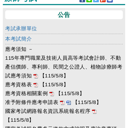
公告
考試承辦單位
本考試簡介
應考須知 －
115年專門職業及技術人員高等考試會計師、不動
產估價師、專利師、民間之公證人、植物診療師考
試應考須知
【115/5/8】
應考資格表
【115/5/8】
應考資格相關案例
【115/5/8】
准予附條件應考申請表
【115/5/8】
國家考試網路報名資訊系統報名程序
【115/5/8】