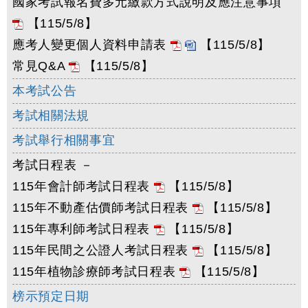
國家考試報名費多元繳款方式說明及應注意事項
【115/5/8】
應考人變更個人資料申請表
【115/5/8】
常見Q&A
【115/5/8】
本考試公告
考試相關法規
考試舉行相關事宜
考試日程表 －
115年會計師考試日程表
【115/5/8】
115年不動產估價師考試日程表
【115/5/8】
115年專利師考試日程表
【115/5/8】
115年民間之公證人考試日程表
【115/5/8】
115年植物診療師考試日程表
【115/5/8】
榜示預定日期