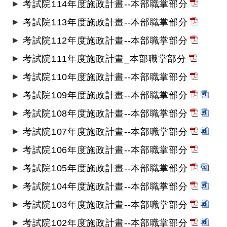
考試院114年度施政計畫--本部職掌部分
考試院113年度施政計畫--本部職掌部分
考試院112年度施政計畫--本部職掌部分
考試院111年度施政計畫_本部職掌部分
考試院110年度施政計畫--本部職掌部分
考試院109年度施政計畫--本部職掌部分
考試院108年度施政計畫--本部職掌部分
考試院107年度施政計畫--本部職掌部分
考試院106年度施政計畫--本部職掌部分
考試院105年度施政計畫--本部職掌部分
考試院104年度施政計畫--本部職掌部分
考試院103年度施政計畫--本部職掌部分
考試院102年度施政計畫--本部職掌部分