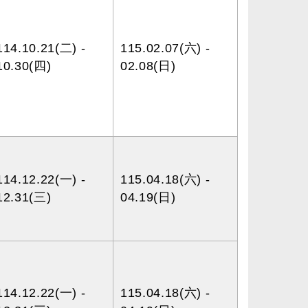
114.10.21(二) -
115.02.07(六) -
10.30(四)
02.08(日)
114.12.22(一) -
115.04.18(六) -
12.31(三)
04.19(日)
114.12.22(一) -
115.04.18(六) -