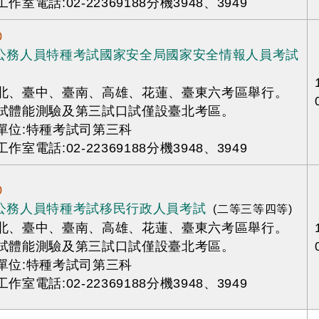
工作室電話:02-22369188分機3948、3949
0
年公務人員特種考試國家安全局國家安全情報人員考試
臺北、臺中、臺南、高雄、花蓮、臺東六考區舉行。
二試體能測驗及第三試口試僅設臺北考區。
辦單位:特種考試司第三科
工作室電話:02-22369188分機3948、3949
0
年公務人員特種考試移民行政人員考試
(二等三等四等)
臺北、臺中、臺南、高雄、花蓮、臺東六考區舉行。
二試體能測驗及第三試口試僅設臺北考區。
辦單位:特種考試司第三科
工作室電話:02-22369188分機3948、3949