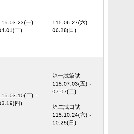
115.03.23(一) -
115.06.27(六) -
04.01(三)
06.28(日)
第一試筆試
115.07.03(五) -
07.07(二)
115.03.10(二) -
03.19(四)
第二試口試
115.10.24(六) -
10.25(日)