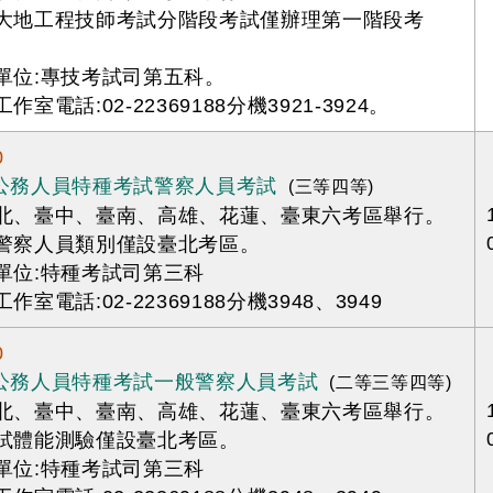
次大地工程技師考試分階段考試僅辦理第一階段考
辦單位:專技考試司第五科。
工作室電話:02-22369188分機3921-3924。
0
年公務人員特種考試警察人員考試
(三等四等)
臺北、臺中、臺南、高雄、花蓮、臺東六考區舉行。
事警察人員類別僅設臺北考區。
辦單位:特種考試司第三科
工作室電話:02-22369188分機3948、3949
0
年公務人員特種考試一般警察人員考試
(二等三等四等)
臺北、臺中、臺南、高雄、花蓮、臺東六考區舉行。
二試體能測驗僅設臺北考區。
辦單位:特種考試司第三科