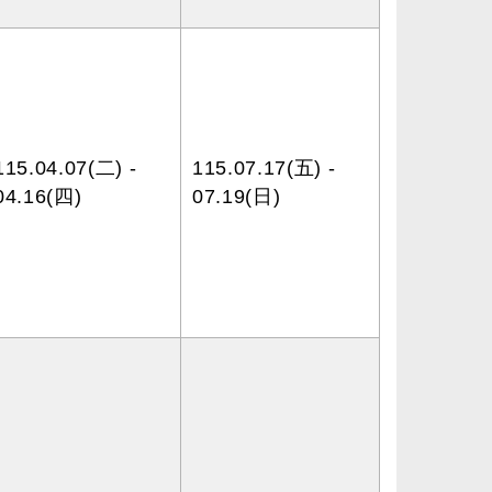
115.04.07(二) -
115.07.17(五) -
04.16(四)
07.19(日)