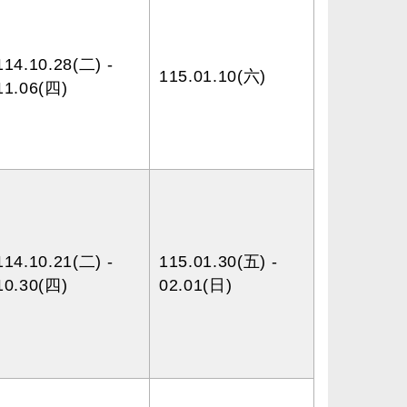
114.10.28(二) -
115.01.10(六)
11.06(四)
114.10.21(二) -
115.01.30(五) -
10.30(四)
02.01(日)