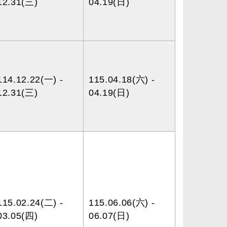
12.31(三)
04.19(日)
114.12.22(一) -
115.04.18(六) -
12.31(三)
04.19(日)
115.02.24(二) -
115.06.06(六) -
03.05(四)
06.07(日)