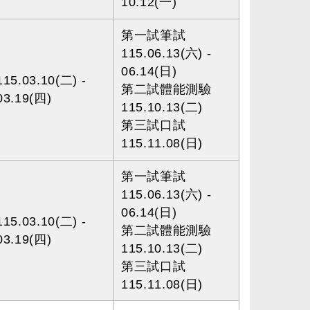
10.12(一)
第一試筆試
115.06.13(六) -
06.14(日)
115.03.10(二) -
第二試體能測驗
03.19(四)
115.10.13(二)
第三試口試
115.11.08(日)
第一試筆試
115.06.13(六) -
06.14(日)
115.03.10(二) -
第二試體能測驗
03.19(四)
115.10.13(二)
第三試口試
115.11.08(日)