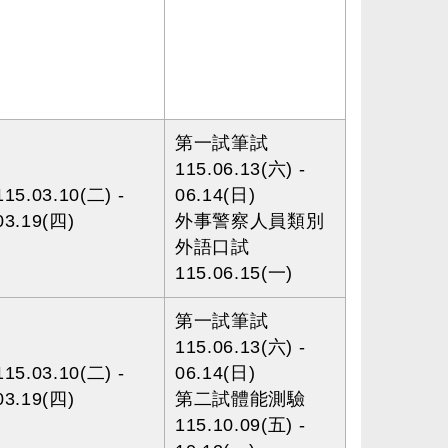
第一試筆試
115.06.13(六) -
115.03.10(二) -
06.14(日)
03.19(四)
外事警察人員類別
外語口試
115.06.15(一)
第一試筆試
115.06.13(六) -
115.03.10(二) -
06.14(日)
03.19(四)
第二試體能測驗
115.10.09(五) -