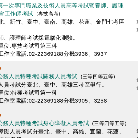
年第一次專門職業及技術人員高等考試營養師、護理
會工作師考試
(專技高考)
臺北、新竹、臺中、臺南、高雄、花蓮、金門七考區
養師、護理師考試採電腦化測驗。
辦單位:專技考試司第三科
工作室電話:02-22369188分機3936、3937
0
年公務人員特種考試關務人員考試
(三等四等五等)
務人員考試分臺北、臺中、高雄三考區舉行。
辦單位:特種考試司第一科
工作室電話:02-22369188分機3905、3258
0
年公務人員特種考試身心障礙人員考試
(三等四等五等)
心障礙人員考試分臺北、臺中、高雄、宜蘭、花蓮、