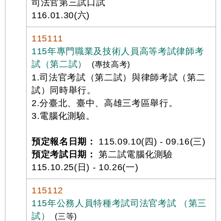
司法官第三試口試
116.01.30(六)
115111
115年專門職業及技術人員高等考試律師考
試（第二試）
(專技高考)
1.司法官考試（第二試）與律師考試（第二
試）同時舉行。
2.分臺北、臺中、高雄三考區舉行。
3.電腦化測驗。
預定報名日期：
115.09.10(四) - 09.16(三)
預定考試日期：
第二試電腦化測驗
115.10.25(日) - 10.26(一)
115112
115年公務人員特種考試司法官考試 （第三
試）
(三等)