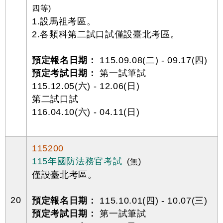
四等)
1.設馬祖考區。
2.各類科第二試口試僅設臺北考區。
預定報名日期：
115.09.08(二) - 09.17(四)
預定考試日期：
第一試筆試
115.12.05(六) - 12.06(日)
第二試口試
116.04.10(六) - 04.11(日)
115200
115年國防法務官考試
(無)
僅設臺北考區。
20
預定報名日期：
115.10.01(四) - 10.07(三)
預定考試日期：
第一試筆試