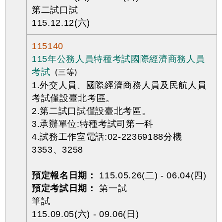
第二試口試
115.12.12(六)
115140
115年公務人員特種考試國際經濟商務人員
考試
(三等)
1.外交人員、國際經濟商務人員及民航人員
考試僅設臺北考區。
2.第二試口試僅設臺北考區。
3.承辦單位:特種考試司第一科
4.試務工作室電話:02-22369188分機
3353、3258
預定報名日期：
115.05.26(二) - 06.04(四)
預定考試日期：
第一試
筆試
115.09.05(六) - 09.06(日)