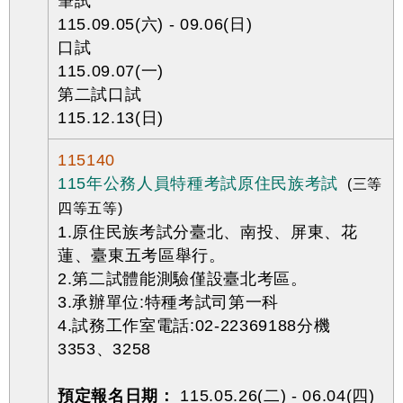
筆試
115.09.05(六) - 09.06(日)
口試
115.09.07(一)
第二試口試
115.12.13(日)
115140
115年公務人員特種考試原住民族考試
(三等
四等五等)
1.原住民族考試分臺北、南投、屏東、花
蓮、臺東五考區舉行。
2.第二試體能測驗僅設臺北考區。
3.承辦單位:特種考試司第一科
4.試務工作室電話:02-22369188分機
3353、3258
預定報名日期：
115.05.26(二) - 06.04(四)