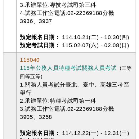
3.承辦單位:專技考試司第三科
4.試務工作室電話:02-22369188分機
3936、3937
預定報名日期：
114.10.21(二) - 10.30(四)
預定考試日期：
115.02.07(六) - 02.08(日)
115040
115年公務人員特種考試關務人員考試
(三等
四等五等)
1.關務人員考試分臺北、臺中、高雄三考區
舉行。
2.承辦單位:特種考試司第一科
3.試務工作室電話:02-22369188分機
3905、3258
預定報名日期：
114.12.22(一) - 12.31(三)