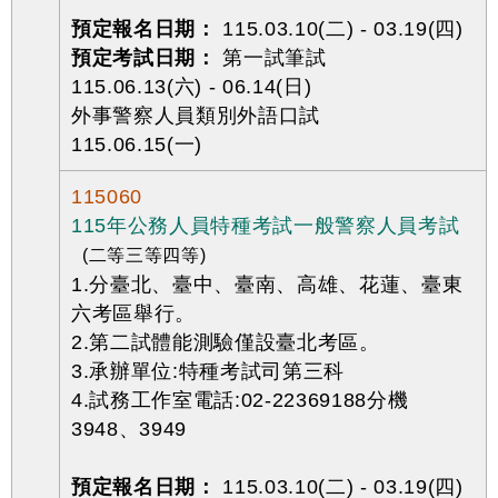
預定報名日期：
115.03.10(二) - 03.19(四)
預定考試日期：
第一試筆試
115.06.13(六) - 06.14(日)
外事警察人員類別外語口試
115.06.15(一)
115060
115年公務人員特種考試一般警察人員考試
(二等三等四等)
1.分臺北、臺中、臺南、高雄、花蓮、臺東
六考區舉行。
2.第二試體能測驗僅設臺北考區。
3.承辦單位:特種考試司第三科
4.試務工作室電話:02-22369188分機
3948、3949
預定報名日期：
115.03.10(二) - 03.19(四)