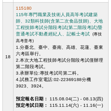
115180
115年專門職業及技術人員高等考試建築
師、32類科技師(含第二次食品技師)、大地
工程技師考試分階段考試(第二階段考試)暨
普通考試不動產經紀人、記帳士考試
(專技
高考普考)
1.分臺北、臺中、臺南、高雄、花蓮、臺東
六考區舉行。
18
2.本次大地工程技師考試分階段考試僅辦理
第二階段考試。
3.承辦單位:專技考試司第二科。
4.試務工作室電話:02-22369188分機
3923、3924。
預定報名日期：
115.08.04(二) - 08.13(四)
預定考試日期：
115.11.14(六) - 11.16(一)