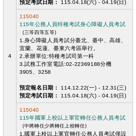
預定考試日期：
115.04.18(六) - 04.19(日)
115040
115年公務人員特種考試身心障礙人員考試
(三等四等五等)
1.身心障礙人員考試分臺北、臺中、高雄、
宜蘭、花蓮、臺東六考區舉行。
4
2.承辦單位:特種考試司第一科
3.試務工作室電話:02-22369188分機
3905、3258
預定報名日期：
114.12.22(一) - 12.31(三)
預定考試日期：
115.04.18(六) - 04.19(日)
115040
115年國軍上校以上軍官轉任公務人員考試
(中將轉任少將轉任上校轉任)
1.國軍上校以上軍官轉任公務人員考試僅設