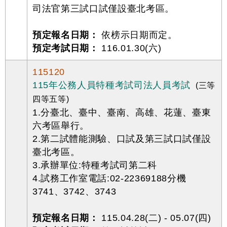
司法官第三試口試僅設臺北考區。
預定報名日期：
依榜示日期而定。
預定考試日期：
116.01.30(六)
115120
115年公務人員特種考試司法人員考試
(三等
四等五等)
1.分臺北、臺中、臺南、高雄、花蓮、臺東
六考區舉行。
2.第二試體能測驗、口試及第三試口試僅設
臺北考區。
3.承辦單位:特種考試司第二科
4.試務工作室電話:02-22369188分機
3741、3742、3743
預定報名日期：
115.04.28(二) - 05.07(四)