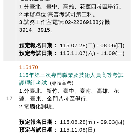
1.分臺北、臺中、高雄、花蓮四考區舉行。
2.承辦單位:高普考試司第三科。
3.試務工作室電話:02-22369188分機
3914、3915。
預定報名日期：
115.07.28(二) - 08.06(四)
預定考試日期：
115.11.07(六) - 11.09(一)
115170
115年第三次專門職業及技術人員高等考試
護理師考試
(專技高考)
1.分臺北、新竹、臺中、臺南、高雄、花
17
蓮、臺東、金門八考區舉行。
2.電腦化測驗。
預定報名日期：
115.08.28(五) - 09.03(四)
預定考試日期：
115.11.08(日)