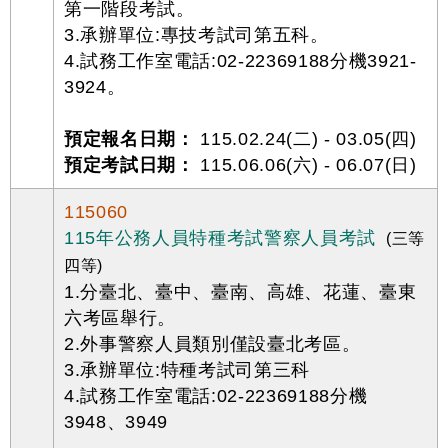
第一階段考試。
3.承辦單位:專技考試司第五科。
4.試務工作室電話:02-22369188分機3921-
3924。
預定報名日期：
115.02.24(二) - 03.05(四)
預定考試日期：
115.06.06(六) - 06.07(日)
115060
115年公務人員特種考試警察人員考試
(三等
四等)
1.分臺北、臺中、臺南、高雄、花蓮、臺東
六考區舉行。
2.外事警察人員類別僅設臺北考區。
3.承辦單位:特種考試司第三科
4.試務工作室電話:02-22369188分機
3948、3949