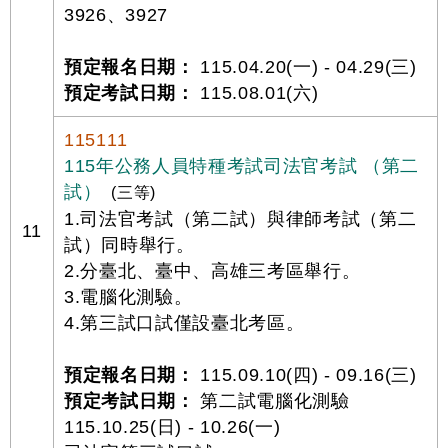
3926、3927
預定報名日期：
115.04.20(一) - 04.29(三)
預定考試日期：
115.08.01(六)
115111
115年公務人員特種考試司法官考試 （第二
試）
(三等)
1.司法官考試（第二試）與律師考試（第二
11
試）同時舉行。
2.分臺北、臺中、高雄三考區舉行。
3.電腦化測驗。
4.第三試口試僅設臺北考區。
預定報名日期：
115.09.10(四) - 09.16(三)
預定考試日期：
第二試電腦化測驗
115.10.25(日) - 10.26(一)