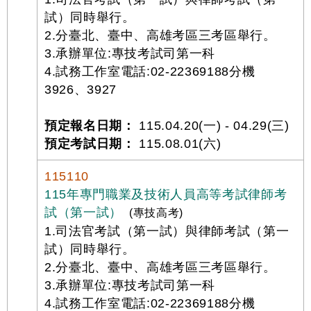
試）同時舉行。
2.分臺北、臺中、高雄考區三考區舉行。
3.承辦單位:專技考試司第一科
4.試務工作室電話:02-22369188分機
3926、3927
預定報名日期：
115.04.20(一) - 04.29(三)
預定考試日期：
115.08.01(六)
115110
115年專門職業及技術人員高等考試律師考
試（第一試）
(專技高考)
1.司法官考試（第一試）與律師考試（第一
試）同時舉行。
2.分臺北、臺中、高雄考區三考區舉行。
3.承辦單位:專技考試司第一科
4.試務工作室電話:02-22369188分機