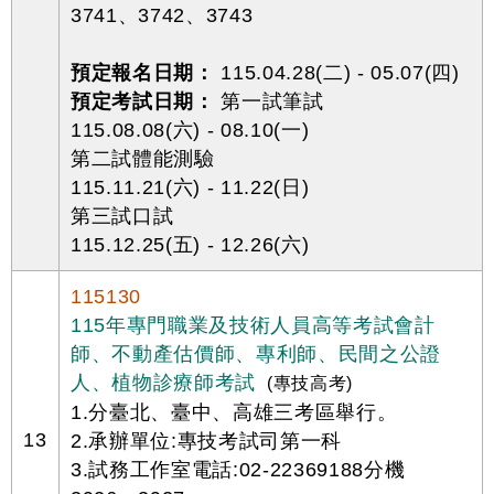
3741、3742、3743
預定報名日期：
115.04.28(二) - 05.07(四)
預定考試日期：
第一試筆試
115.08.08(六) - 08.10(一)
第二試體能測驗
115.11.21(六) - 11.22(日)
第三試口試
115.12.25(五) - 12.26(六)
115130
115年專門職業及技術人員高等考試會計
師、不動產估價師、專利師、民間之公證
人、植物診療師考試
(專技高考)
1.分臺北、臺中、高雄三考區舉行。
13
2.承辦單位:專技考試司第一科
3.試務工作室電話:02-22369188分機