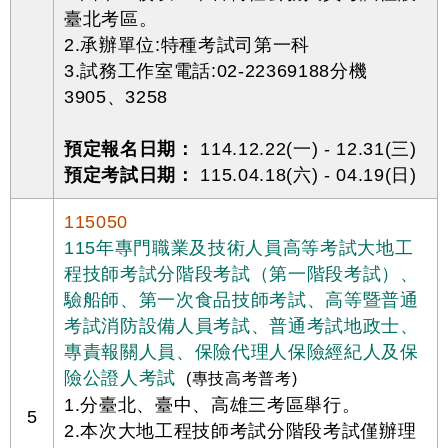
臺北考區。
2.承辦單位:特種考試司第一科
3.試務工作室電話:02-22369188分機
3905、3258
預定報名日期：
114.12.22(一) - 12.31(三)
預定考試日期：
115.04.18(六) - 04.19(日)
115050
115年專門職業及技術人員高等考試大地工
程技師考試分階段考試（第一階段考試）、
驗船師、第一次食品技師考試、高等暨普通
考試消防設備人員考試、普通考試地政士、
專責報關人員、保險代理人保險經紀人及保
險公證人考試
(專技高考普考)
1.分臺北、臺中、高雄三考區舉行。
5
2.本次大地工程技師考試分階段考試僅辦理