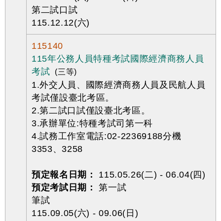
第二試口試
115.12.12(六)
115140
115年公務人員特種考試國際經濟商務人員
考試
(三等)
1.外交人員、國際經濟商務人員及民航人員
考試僅設臺北考區。
2.第二試口試僅設臺北考區。
3.承辦單位:特種考試司第一科
4.試務工作室電話:02-22369188分機
3353、3258
預定報名日期：
115.05.26(二) - 06.04(四)
預定考試日期：
第一試
筆試
115.09.05(六) - 09.06(日)