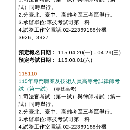
試）同時舉行。
2.分臺北、臺中、高雄考區三考區舉行。
3.承辦單位:專技考試司第一科
4.試務工作室電話:02-22369188分機
3926、3927
預定報名日期：
115.04.20(一) - 04.29(三)
預定考試日期：
115.08.01(六)
115110
115年專門職業及技術人員高等考試律師考
試（第一試）
(專技高考)
1.司法官考試（第一試）與律師考試（第一
試）同時舉行。
2.分臺北、臺中、高雄考區三考區舉行。
3.承辦單位:專技考試司第一科
4.試務工作室電話:02-22369188分機