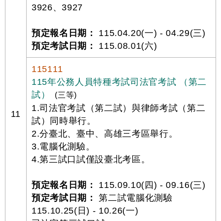
3926、3927
預定報名日期：
115.04.20(一) - 04.29(三)
預定考試日期：
115.08.01(六)
115111
115年公務人員特種考試司法官考試 （第二
試）
(三等)
1.司法官考試（第二試）與律師考試（第二
11
試）同時舉行。
2.分臺北、臺中、高雄三考區舉行。
3.電腦化測驗。
4.第三試口試僅設臺北考區。
預定報名日期：
115.09.10(四) - 09.16(三)
預定考試日期：
第二試電腦化測驗
115.10.25(日) - 10.26(一)