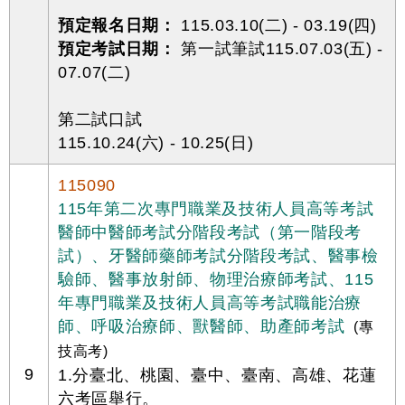
預定報名日期：
115.03.10(二) - 03.19(四)
預定考試日期：
第一試筆試115.07.03(五) -
07.07(二)
第二試口試
115.10.24(六) - 10.25(日)
115090
115年第二次專門職業及技術人員高等考試
醫師中醫師考試分階段考試（第一階段考
試）、牙醫師藥師考試分階段考試、醫事檢
驗師、醫事放射師、物理治療師考試、115
年專門職業及技術人員高等考試職能治療
師、呼吸治療師、獸醫師、助產師考試
(專
技高考)
9
1.分臺北、桃園、臺中、臺南、高雄、花蓮
六考區舉行。