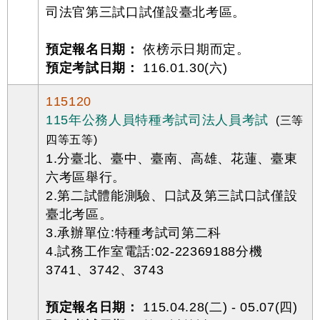
司法官第三試口試僅設臺北考區。
預定報名日期：
依榜示日期而定。
預定考試日期：
116.01.30(六)
115120
115年公務人員特種考試司法人員考試
(三等
四等五等)
1.分臺北、臺中、臺南、高雄、花蓮、臺東
六考區舉行。
2.第二試體能測驗、口試及第三試口試僅設
臺北考區。
3.承辦單位:特種考試司第二科
4.試務工作室電話:02-22369188分機
3741、3742、3743
預定報名日期：
115.04.28(二) - 05.07(四)