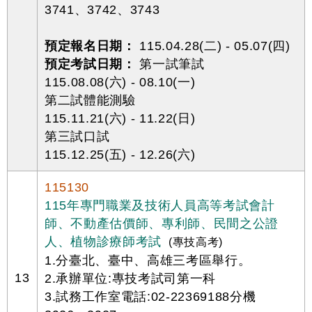
3741、3742、3743
預定報名日期：
115.04.28(二) - 05.07(四)
預定考試日期：
第一試筆試
115.08.08(六) - 08.10(一)
第二試體能測驗
115.11.21(六) - 11.22(日)
第三試口試
115.12.25(五) - 12.26(六)
115130
115年專門職業及技術人員高等考試會計
師、不動產估價師、專利師、民間之公證
人、植物診療師考試
(專技高考)
1.分臺北、臺中、高雄三考區舉行。
13
2.承辦單位:專技考試司第一科
3.試務工作室電話:02-22369188分機