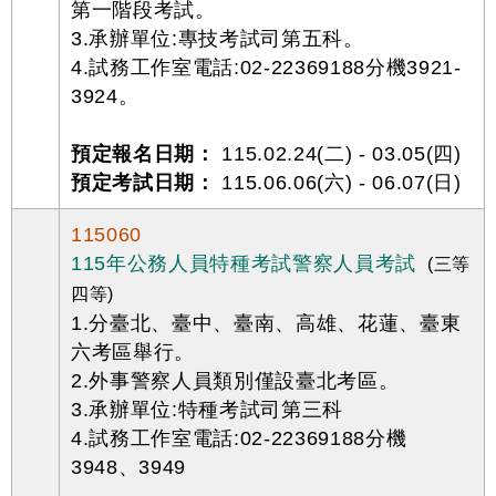
第一階段考試。
3.承辦單位:專技考試司第五科。
4.試務工作室電話:02-22369188分機3921-
3924。
預定報名日期：
115.02.24(二) - 03.05(四)
預定考試日期：
115.06.06(六) - 06.07(日)
115060
115年公務人員特種考試警察人員考試
(三等
四等)
1.分臺北、臺中、臺南、高雄、花蓮、臺東
六考區舉行。
2.外事警察人員類別僅設臺北考區。
3.承辦單位:特種考試司第三科
4.試務工作室電話:02-22369188分機
3948、3949