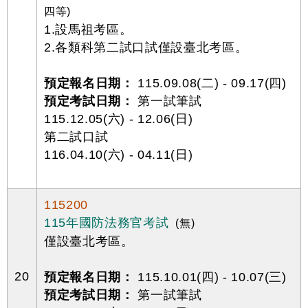
四等)
1.設馬祖考區。
2.各類科第二試口試僅設臺北考區。
預定報名日期：
115.09.08(二) - 09.17(四)
預定考試日期：
第一試筆試
115.12.05(六) - 12.06(日)
第二試口試
116.04.10(六) - 04.11(日)
115200
115年國防法務官考試
(無)
僅設臺北考區。
20
預定報名日期：
115.10.01(四) - 10.07(三)
預定考試日期：
第一試筆試