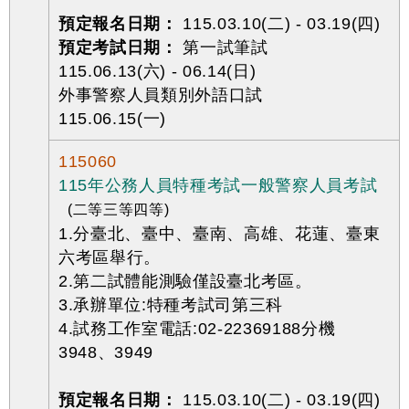
預定報名日期：
115.03.10(二) - 03.19(四)
預定考試日期：
第一試筆試
115.06.13(六) - 06.14(日)
外事警察人員類別外語口試
115.06.15(一)
115060
115年公務人員特種考試一般警察人員考試
(二等三等四等)
1.分臺北、臺中、臺南、高雄、花蓮、臺東
六考區舉行。
2.第二試體能測驗僅設臺北考區。
3.承辦單位:特種考試司第三科
4.試務工作室電話:02-22369188分機
3948、3949
預定報名日期：
115.03.10(二) - 03.19(四)