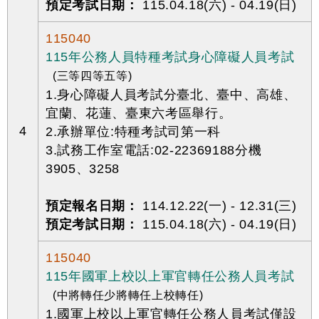
預定考試日期：
115.04.18(六) - 04.19(日)
115040
115年公務人員特種考試身心障礙人員考試
(三等四等五等)
1.身心障礙人員考試分臺北、臺中、高雄、
宜蘭、花蓮、臺東六考區舉行。
4
2.承辦單位:特種考試司第一科
3.試務工作室電話:02-22369188分機
3905、3258
預定報名日期：
114.12.22(一) - 12.31(三)
預定考試日期：
115.04.18(六) - 04.19(日)
115040
115年國軍上校以上軍官轉任公務人員考試
(中將轉任少將轉任上校轉任)
1.國軍上校以上軍官轉任公務人員考試僅設