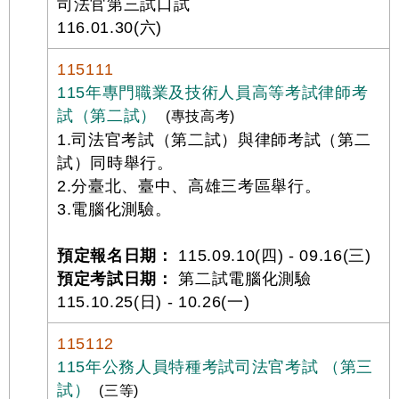
司法官第三試口試
116.01.30(六)
115111
115年專門職業及技術人員高等考試律師考
試（第二試）
(專技高考)
1.司法官考試（第二試）與律師考試（第二
試）同時舉行。
2.分臺北、臺中、高雄三考區舉行。
3.電腦化測驗。
預定報名日期：
115.09.10(四) - 09.16(三)
預定考試日期：
第二試電腦化測驗
115.10.25(日) - 10.26(一)
115112
115年公務人員特種考試司法官考試 （第三
試）
(三等)