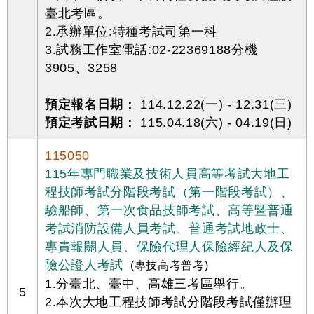
臺北考區。
2.承辦單位:特種考試司第一科
3.試務工作室電話:02-22369188分機
3905、3258
預定報名日期：
114.12.22(一) - 12.31(三)
預定考試日期：
115.04.18(六) - 04.19(日)
115050
115年專門職業及技術人員高等考試大地工
程技師考試分階段考試（第一階段考試）、
驗船師、第一次食品技師考試、高等暨普通
考試消防設備人員考試、普通考試地政士、
專責報關人員、保險代理人保險經紀人及保
險公證人考試
(專技高考普考)
1.分臺北、臺中、高雄三考區舉行。
5
2.本次大地工程技師考試分階段考試僅辦理