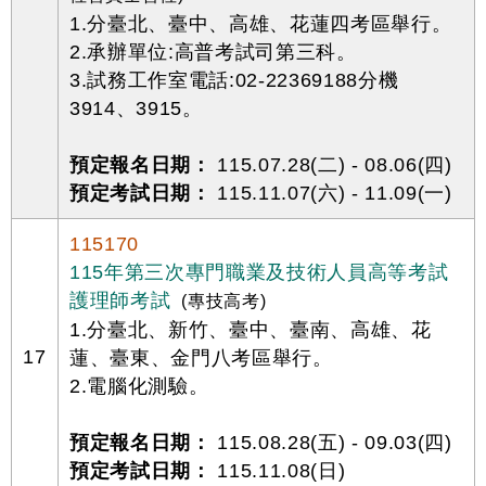
1.分臺北、臺中、高雄、花蓮四考區舉行。
2.承辦單位:高普考試司第三科。
3.試務工作室電話:02-22369188分機
3914、3915。
預定報名日期：
115.07.28(二) - 08.06(四)
預定考試日期：
115.11.07(六) - 11.09(一)
115170
115年第三次專門職業及技術人員高等考試
護理師考試
(專技高考)
1.分臺北、新竹、臺中、臺南、高雄、花
17
蓮、臺東、金門八考區舉行。
2.電腦化測驗。
預定報名日期：
115.08.28(五) - 09.03(四)
預定考試日期：
115.11.08(日)