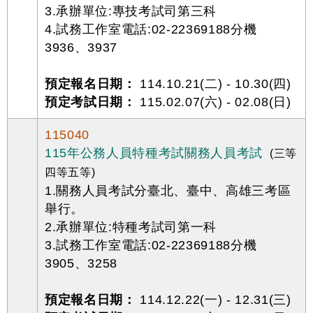
3.承辦單位:專技考試司第三科
4.試務工作室電話:02-22369188分機
3936、3937
預定報名日期：
114.10.21(二) - 10.30(四)
預定考試日期：
115.02.07(六) - 02.08(日)
115040
115年公務人員特種考試關務人員考試
(三等
四等五等)
1.關務人員考試分臺北、臺中、高雄三考區
舉行。
2.承辦單位:特種考試司第一科
3.試務工作室電話:02-22369188分機
3905、3258
預定報名日期：
114.12.22(一) - 12.31(三)