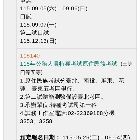
筆試
115.09.05(六) - 09.06(日)
口試
115.09.07(一)
第二試口試
115.12.13(日)
115140
115年公務人員特種考試原住民族考試
(三等
四等五等)
1.原住民族考試分臺北、南投、屏東、花
蓮、臺東五考區舉行。
2.第二試體能測驗僅設臺北考區。
3.承辦單位:特種考試司第一科
4.試務工作室電話:02-22369188分機
3353、3258
預定報名日期：
115.05.26(二) - 06.04(四)