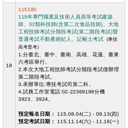
115180
115年專門職業及技術人員高等考試建築
師、32類科技師(含第二次食品技師)、大地
工程技師考試分階段考試(第二階段考試)暨
普通考試不動產經紀人、記帳士考試
(專技
高考普考)
1.分臺北、臺中、臺南、高雄、花蓮、臺東
六考區舉行。
18
2.本次大地工程技師考試分階段考試僅辦理
第二階段考試。
3.承辦單位:專技考試司第二科。
4.試務工作室電話:02-22369188分機
3923、3924。
預定報名日期：
115.08.04(二) - 08.13(四)
預定考試日期：
115.11.14(六) - 11.16(一)